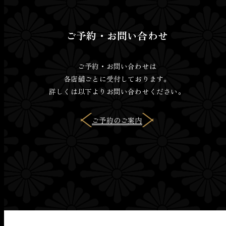
ご予約・お問い合わせ
ご予約・お問い合わせは
各店舗ごとに受付しております。
詳しくは以下よりお問い合わせください。
ご予約のご案内